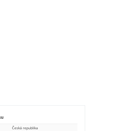
su
Česká republika