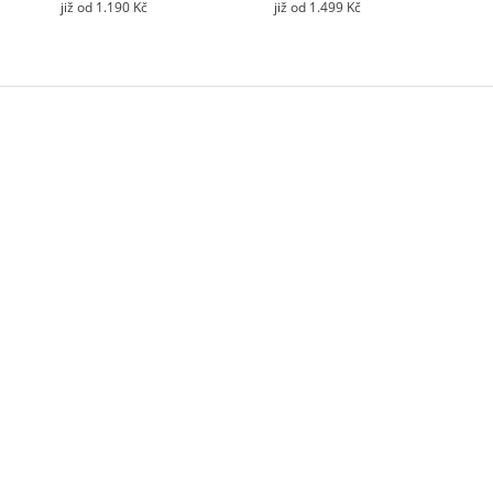
již od 1.190 Kč
již od 1.499 Kč