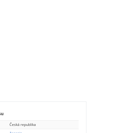
su
Česká republika