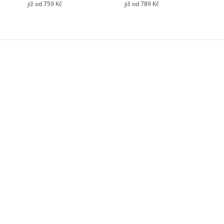
již od 759 Kč
již od 789 Kč