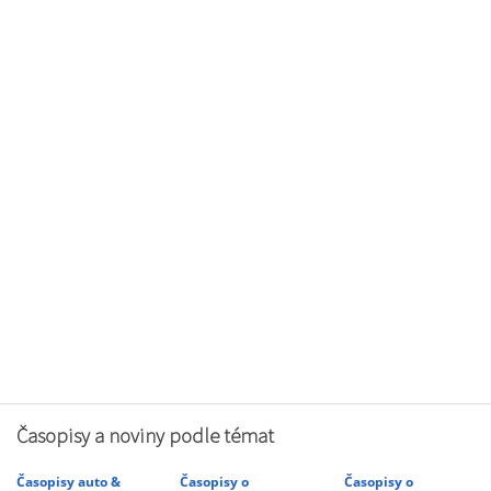
Časopisy a noviny podle témat
Časopisy auto &
Časopisy o
Časopisy o