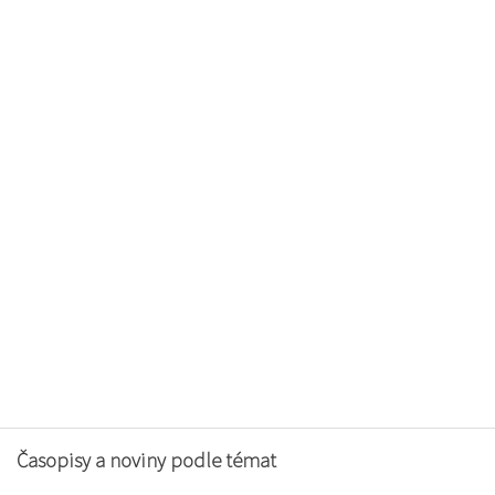
Časopisy a noviny podle témat