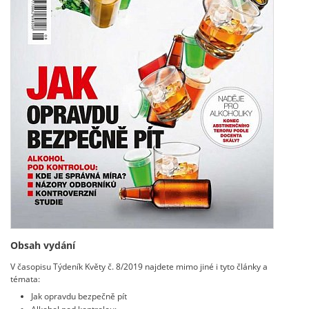
Obsah vydání
V časopisu Týdeník Květy č. 8/2019 najdete mimo jiné i tyto články a
témata:
Jak opravdu bezpečně pít