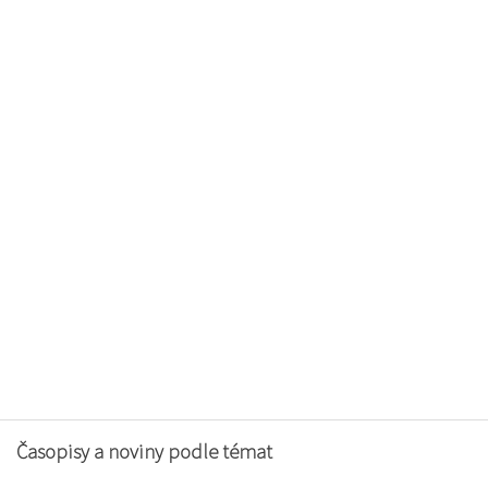
Časopisy a noviny podle témat