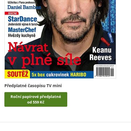
Předplatné časopisu TV mini
Roční papírové předplatné
od 559 Kč