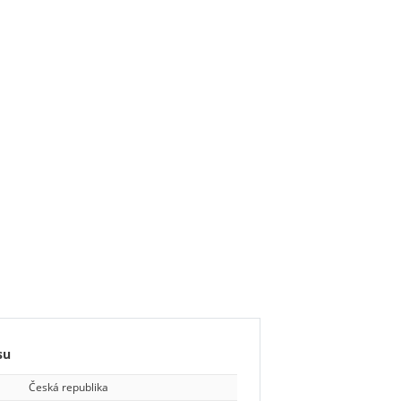
su
Česká republika