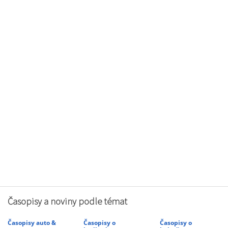
Časopisy a noviny podle témat
Časopisy auto &
Časopisy o
Časopisy o