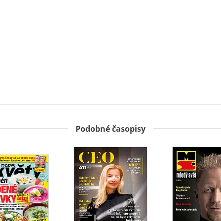
Podobné časopisy