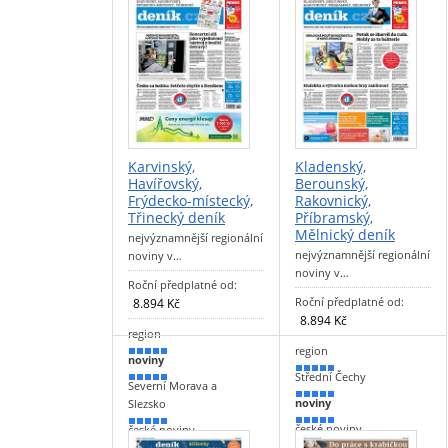
Karvinský,
Kladenský,
Havířovský,
Berounský,
Frýdecko-místecký,
Rakovnický,
Třinecký deník
Příbramský,
Mělnický deník
nejvýznamnější regionální
nejvýznamnější regionální
noviny v…
noviny v…
Roční předplatné od:
Roční předplatné od:
8.894 Kč
8.894 Kč
region
region
100 %
noviny
100 %
Střední Čechy
100 %
Severní Morava a
100 %
noviny
Slezsko
100 %
100 %
české noviny
české noviny