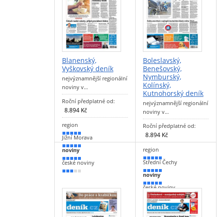
Blanenský,
Boleslavský,
Vyškovský deník
Benešovský,
Nymburský,
nejvýznamnější regionální
Kolínský,
noviny v…
Kutnohorský deník
Roční předplatné od:
nejvýznamnější regionální
8.894 Kč
noviny v…
region
Roční předplatné od:
8.894 Kč
100 %
Jižní Morava
100 %
region
noviny
100 %
100 %
Střední Čechy
české noviny
100 %
50 %
noviny
100 %
české noviny
50 %