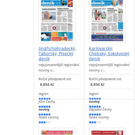
Jindřichohradecký,
Karlovarský,
Táborský, Písecký
Chebský, Sokolovský
deník
deník
nejvýznamnější regionální
nejvýznamnější regionální
noviny v…
noviny v…
Roční předplatné od:
Roční předplatné od:
8.894 Kč
8.894 Kč
region
region
100 %
100 %
Jižní Čechy
noviny
100 %
100 %
noviny
Západní Čechy
100 %
100 %
české noviny
české noviny
50 %
50 %