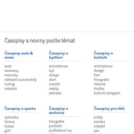
Časopisy a noviny podle témat
Časopisy auto &
Časopisy o
Časopisy o
moto
bydlení
kultuře
auta
architektura
architektura
karavany
byt
design
motorky
design
film
nákladní automobily
dům
fotografie
tuning
interiér
historie
veteráni
reality
hudba
zahrada
kulturní program
Časopisy o sportu
Časopisy o
Časopisy pro děti
technice
cyklistika
kočky
fotografie
fitness
komiks
počítače
fotbal
mládež
počítačové hry
golf
pes