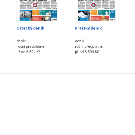
Ústecký deník
Pražský deník
deník
deník
roční předplatné
roční předplatné
již od 8.894 Kč
již od 8.894 Kč