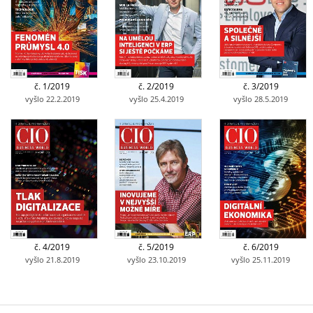
č. 1/2019
č. 2/2019
č. 3/2019
vyšlo 22.2.2019
vyšlo 25.4.2019
vyšlo 28.5.2019
č. 4/2019
č. 5/2019
č. 6/2019
vyšlo 21.8.2019
vyšlo 23.10.2019
vyšlo 25.11.2019