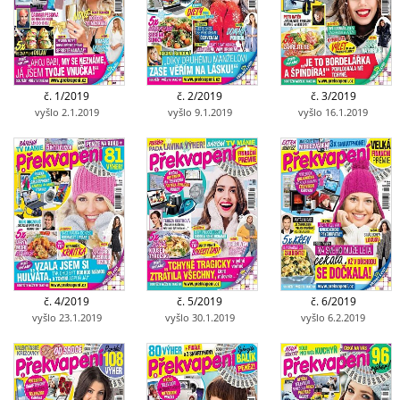
č. 1/2019
č. 2/2019
č. 3/2019
vyšlo 2.1.2019
vyšlo 9.1.2019
vyšlo 16.1.2019
č. 4/2019
č. 5/2019
č. 6/2019
vyšlo 23.1.2019
vyšlo 30.1.2019
vyšlo 6.2.2019