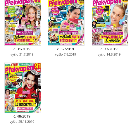
č. 31/2019
č. 32/2019
č. 33/2019
vyšlo 31.7.2019
vyšlo 7.8.2019
vyšlo 14.8.2019
č. 48/2019
vyšlo 25.11.2019