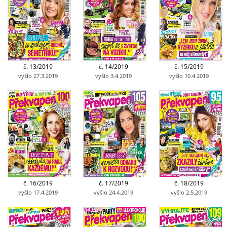
č. 13/2019
č. 14/2019
č. 15/2019
vyšlo 27.3.2019
vyšlo 3.4.2019
vyšlo 10.4.2019
č. 16/2019
č. 17/2019
č. 18/2019
vyšlo 17.4.2019
vyšlo 24.4.2019
vyšlo 2.5.2019