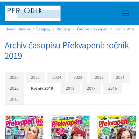
Úvodní stránka
Časopisy
Pro ženy
Časopis Překvapení
Ročník 2019
Archiv časopisu Překvapení: ročník
2019
2026
2025
2024
2023
2022
2021
2020
Ročník 2019
2018
2017
2016
2015