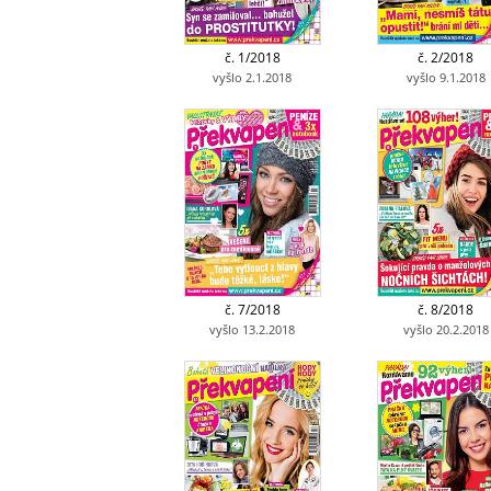
č. 1/2018
č. 2/2018
vyšlo 2.1.2018
vyšlo 9.1.2018
č. 7/2018
č. 8/2018
vyšlo 13.2.2018
vyšlo 20.2.2018