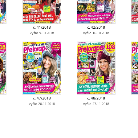
č. 41/2018
č. 42/2018
vyšlo 9.10.2018
vyšlo 16.10.2018
č. 47/2018
č. 48/2018
8
vyšlo 20.11.2018
vyšlo 27.11.2018