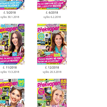
č. 5/2018
č. 6/2018
vyšlo 30.1.2018
vyšlo 6.2.2018
č. 11/2018
č. 12/2018
vyšlo 13.3.2018
vyšlo 20.3.2018