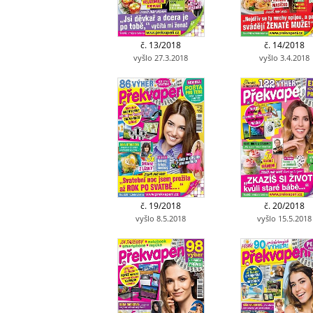
č. 13/2018
č. 14/2018
vyšlo 27.3.2018
vyšlo 3.4.2018
č. 19/2018
č. 20/2018
vyšlo 8.5.2018
vyšlo 15.5.2018