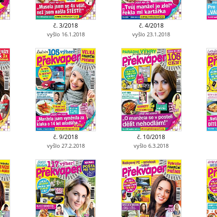
č. 3/2018
č. 4/2018
vyšlo 16.1.2018
vyšlo 23.1.2018
č. 9/2018
č. 10/2018
vyšlo 27.2.2018
vyšlo 6.3.2018