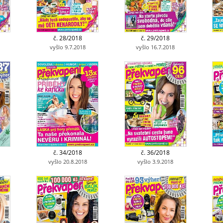
č. 28/2018
č. 29/2018
vyšlo 9.7.2018
vyšlo 16.7.2018
č. 34/2018
č. 36/2018
vyšlo 20.8.2018
vyšlo 3.9.2018