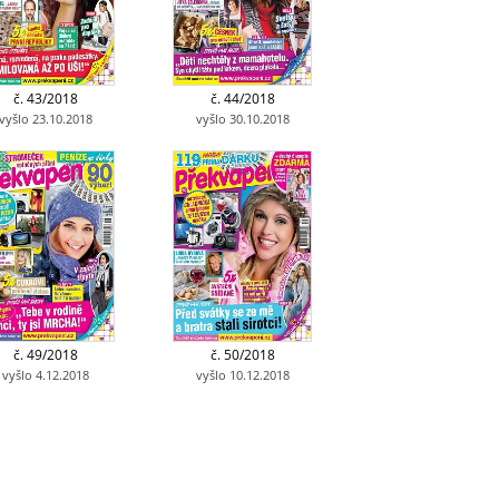
č. 43/2018
č. 44/2018
vyšlo 23.10.2018
vyšlo 30.10.2018
č. 49/2018
č. 50/2018
vyšlo 4.12.2018
vyšlo 10.12.2018