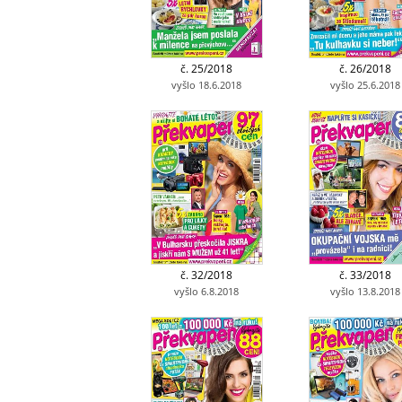
č. 25/2018
č. 26/2018
vyšlo 18.6.2018
vyšlo 25.6.2018
č. 32/2018
č. 33/2018
vyšlo 6.8.2018
vyšlo 13.8.2018