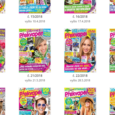
č. 15/2018
č. 16/2018
vyšlo 10.4.2018
vyšlo 17.4.2018
č. 21/2018
č. 22/2018
vyšlo 21.5.2018
vyšlo 28.5.2018