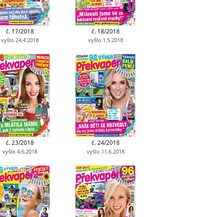
č. 17/2018
č. 18/2018
vyšlo 24.4.2018
vyšlo 1.5.2018
č. 23/2018
č. 24/2018
vyšlo 4.6.2018
vyšlo 11.6.2018