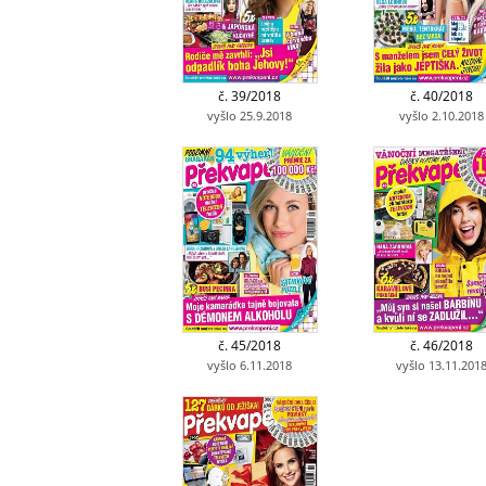
č. 39/2018
č. 40/2018
vyšlo 25.9.2018
vyšlo 2.10.2018
č. 45/2018
č. 46/2018
vyšlo 6.11.2018
vyšlo 13.11.201