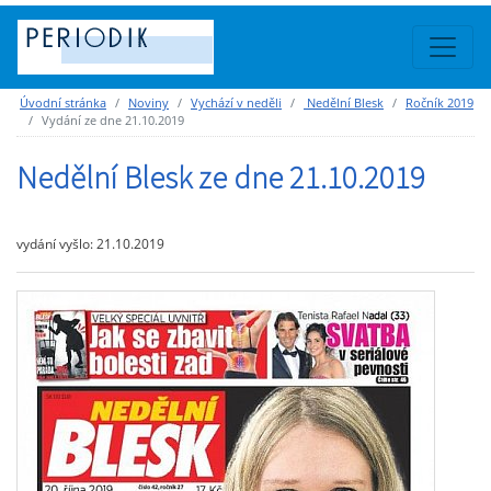
Úvodní stránka
Noviny
Vychází v neděli
Nedělní Blesk
Ročník 2019
Vydání ze dne 21.10.2019
Nedělní Blesk ze dne 21.10.2019
vydání vyšlo: 21.10.2019