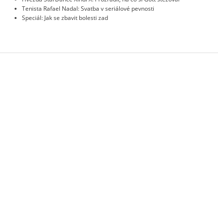
Tenista Rafael Nadal: Svatba v seriálové pevnosti
Speciál: Jak se zbavit bolesti zad