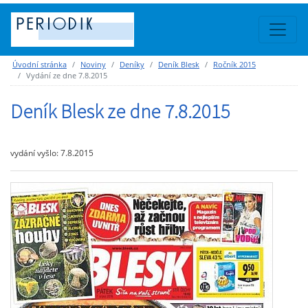
Úvodní stránka
Noviny
Deníky
Deník Blesk
Ročník 2015
Vydání ze dne 7.8.2015
Deník Blesk ze dne 7.8.2015
vydání vyšlo: 7.8.2015