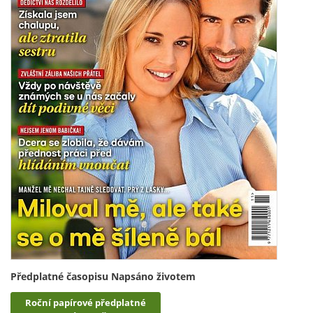
Předplatné časopisu Napsáno životem
Roční papírové předplatné