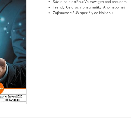
Sázka na elektřinu: Volkswagen pod proudem
Trendy: Celoroční pneumatiky. Ano nebo ne?
Zajímavost: SUV speciály od Nokianu