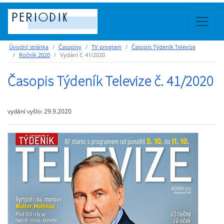
Úvodní stránka
Časopisy
TV program
Časopis Týdeník Televize
Ročník 2020
Vydání č. 41/2020
Časopis Týdeník Televize č. 41/2020
vydání vyšlo: 29.9.2020