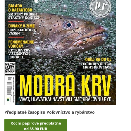
Předplatné časopisu Poľovníctvo a rybárstvo
Roční papírové předplatné
od 35.90 EUR