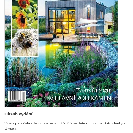
Obsah vydání
V časopisu Zahrada v obrazech č. 3/2016 najdete mimo jiné i tyto články a
témata: