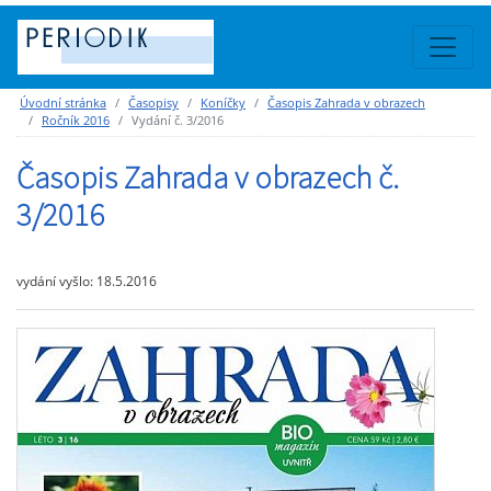
Úvodní stránka
Časopisy
Koníčky
Časopis Zahrada v obrazech
Ročník 2016
Vydání č. 3/2016
Časopis Zahrada v obrazech č.
3/2016
vydání vyšlo: 18.5.2016