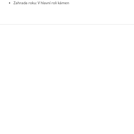
Zahrada roku: V hlavní roli kámen