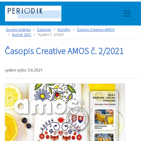
Úvodní stránka
Časopisy
Koníčky
Časopis Creative AMOS
Ročník 2021
Vydání č. 2/2021
Časopis Creative AMOS č. 2/2021
vydání vyšlo: 3.6.2021