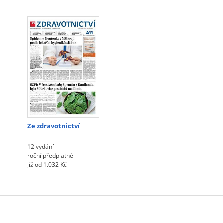
Ze zdravotnictví
12 vydání
roční předplatné
již od 1.032 Kč