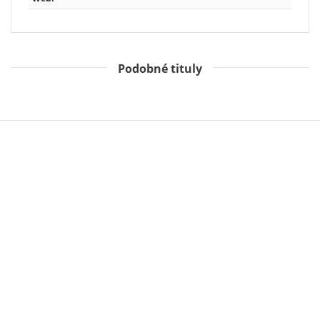
Podobné tituly