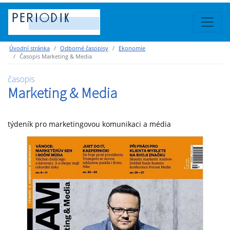
Úvodní stránka
Odborné časopisy
Ekonomie
Časopis Marketing & Media
časopis
Marketing & Media
týdeník pro marketingovou komunikaci a média