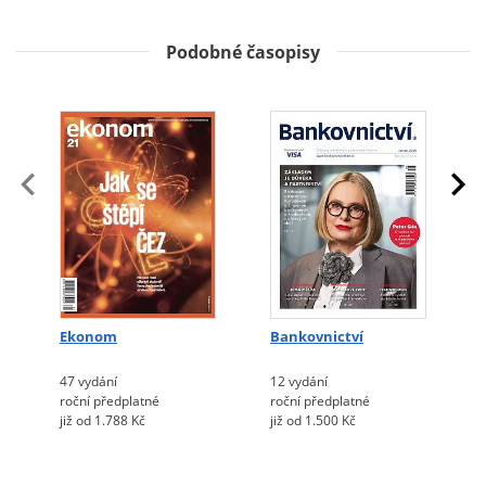
Podobné časopisy
Ekonom
Bankovnictví
47 vydání
12 vydání
roční předplatné
roční předplatné
již od 1.788 Kč
již od 1.500 Kč