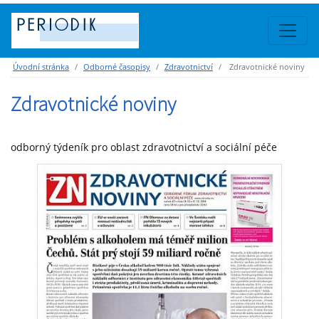
Úvodní stránka
Odborné časopisy
Zdravotnictví
Zdravotnické noviny
Zdravotnické noviny
odborný týdeník pro oblast zdravotnictví a sociální péče