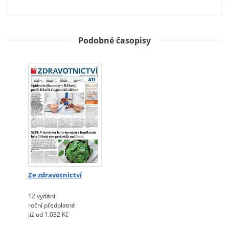
Podobné časopisy
Ze zdravotnictví
12 vydání
roční předplatné
již od 1.032 Kč