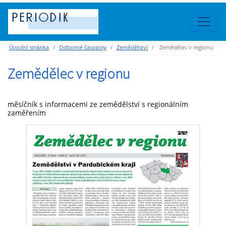
Úvodní stránka
Odborné časopisy
Zemědělství
Zemědělec v regionu
Zemědělec v regionu
měsíčník s informacemi ze zemědělství s regionálním
zaměřením