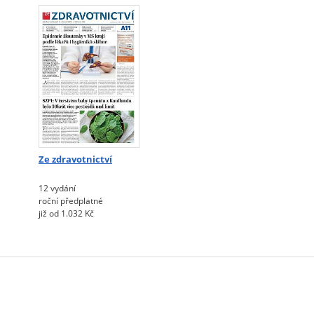
Ze zdravotnictví
12 vydání
roční předplatné
již od 1.032 Kč