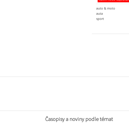
auto & moto
auta
sport
Časopisy a noviny podle témat