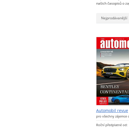
našich časopisů o za
Nejprodávanější
Automobil revue
pro všechny zájemce
Roční předplatné od: