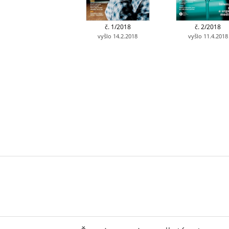
č. 1/2018
č. 2/2018
vyšlo 14.2.2018
vyšlo 11.4.2018