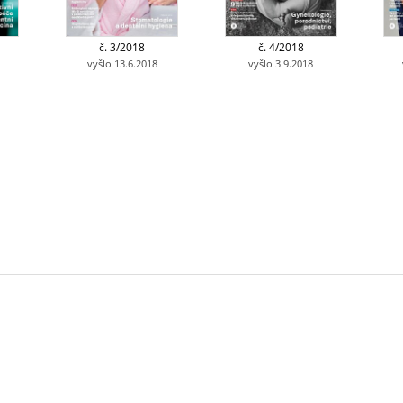
č. 3/2018
č. 4/2018
vyšlo 13.6.2018
vyšlo 3.9.2018