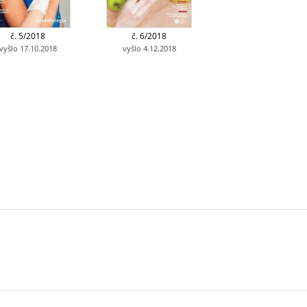
č. 5/2018
č. 6/2018
vyšlo 17.10.2018
vyšlo 4.12.2018