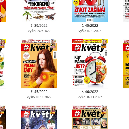
č. 39/2022
č. 40/2022
vyšlo 29.9.2022
vyšlo 6.10.2022
č. 45/2022
č. 46/2022
vyšlo 10.11.2022
vyšlo 16.11.2022