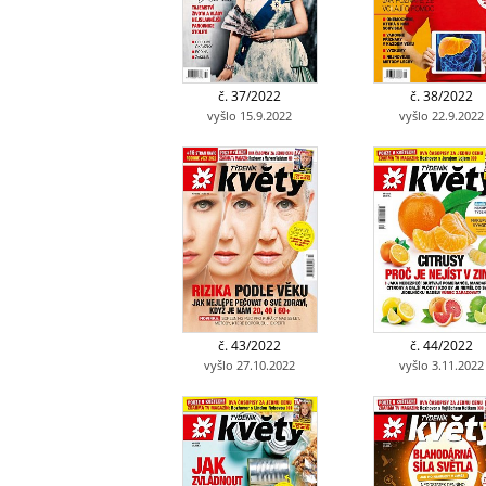
č. 37/2022
č. 38/2022
vyšlo 15.9.2022
vyšlo 22.9.2022
č. 43/2022
č. 44/2022
vyšlo 27.10.2022
vyšlo 3.11.2022