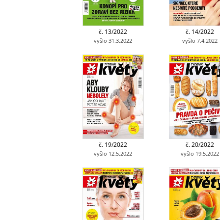
č. 13/2022
č. 14/2022
vyšlo 31.3.2022
vyšlo 7.4.2022
č. 19/2022
č. 20/2022
vyšlo 12.5.2022
vyšlo 19.5.2022