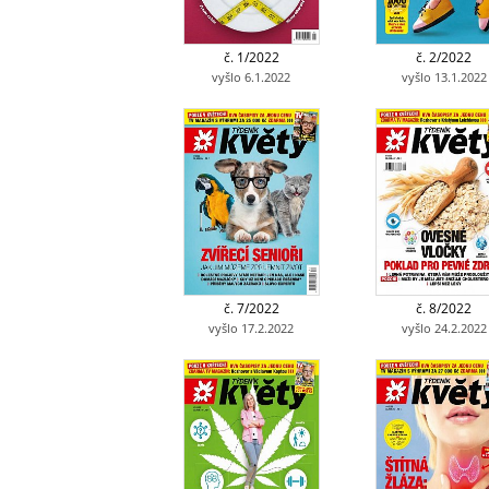
č. 1/2022
č. 2/2022
vyšlo 6.1.2022
vyšlo 13.1.2022
č. 7/2022
č. 8/2022
vyšlo 17.2.2022
vyšlo 24.2.2022