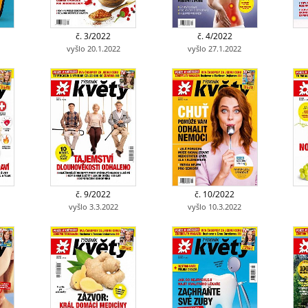
č. 3/2022
č. 4/2022
vyšlo 20.1.2022
vyšlo 27.1.2022
č. 9/2022
č. 10/2022
vyšlo 3.3.2022
vyšlo 10.3.2022