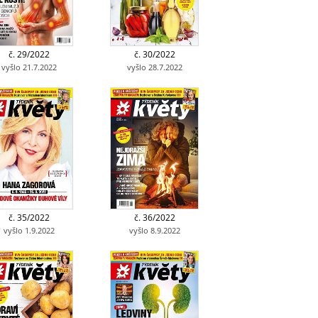
č. 29/2022
č. 30/2022
vyšlo 21.7.2022
vyšlo 28.7.2022
č. 35/2022
č. 36/2022
vyšlo 1.9.2022
vyšlo 8.9.2022