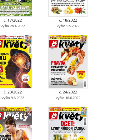
č. 17/2022
č. 18/2022
vyšlo 28.4.2022
vyšlo 5.5.2022
č. 23/2022
č. 24/2022
vyšlo 9.6.2022
vyšlo 16.6.2022