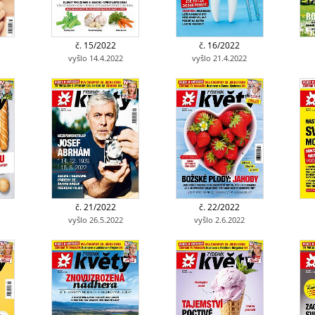
č. 15/2022
č. 16/2022
vyšlo 14.4.2022
vyšlo 21.4.2022
č. 21/2022
č. 22/2022
vyšlo 26.5.2022
vyšlo 2.6.2022