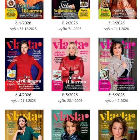
č. 1/2026
č. 2/2026
č. 3/2026
vyšlo 31.12.2025
vyšlo 7.1.2026
vyšlo 14.1.2026
č. 4/2026
č. 5/2026
č. 6/2026
vyšlo 21.1.2026
vyšlo 28.1.2026
vyšlo 4.2.2026