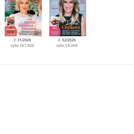
č. 31/2026
č. 32/2026
vyšlo 29.7.2026
vyšlo 5.8.2026