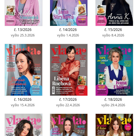
č. 13/2026
č. 14/2026
č. 15/2026
vyšlo 25.3.2026
vyšlo 1.4.2026
vyšlo 8.4.2026
č. 16/2026
č. 17/2026
č. 18/2026
vyšlo 15.4.2026
vyšlo 22.4.2026
vyšlo 29.4.2026