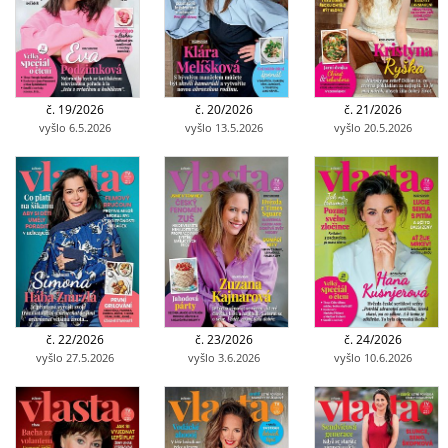
č. 19/2026
č. 20/2026
č. 21/2026
vyšlo 6.5.2026
vyšlo 13.5.2026
vyšlo 20.5.2026
č. 22/2026
č. 23/2026
č. 24/2026
vyšlo 27.5.2026
vyšlo 3.6.2026
vyšlo 10.6.2026