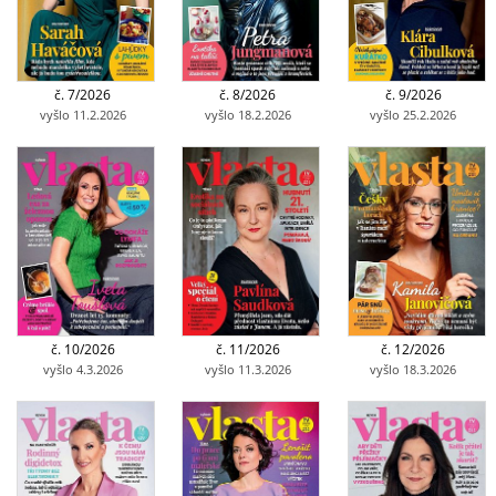
č. 7/2026
č. 8/2026
č. 9/2026
vyšlo 11.2.2026
vyšlo 18.2.2026
vyšlo 25.2.2026
č. 10/2026
č. 11/2026
č. 12/2026
vyšlo 4.3.2026
vyšlo 11.3.2026
vyšlo 18.3.2026