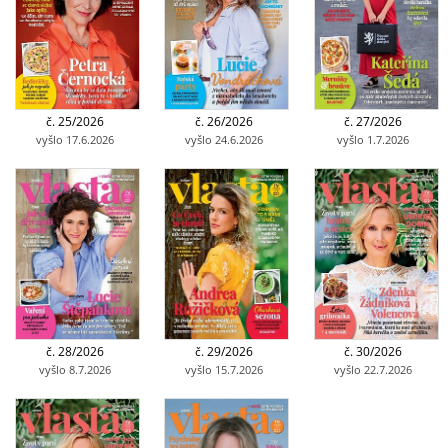
č. 25/2026
č. 26/2026
č. 27/2026
vyšlo 17.6.2026
vyšlo 24.6.2026
vyšlo 1.7.2026
č. 28/2026
č. 29/2026
č. 30/2026
vyšlo 8.7.2026
vyšlo 15.7.2026
vyšlo 22.7.2026