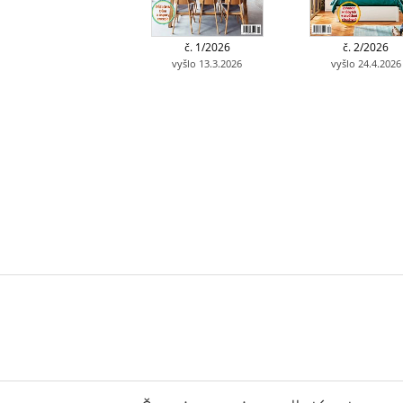
č. 1/2026
č. 2/2026
vyšlo 13.3.2026
vyšlo 24.4.2026