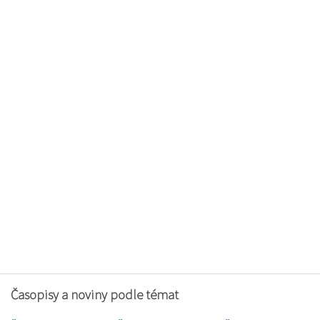
Časopisy a noviny podle témat