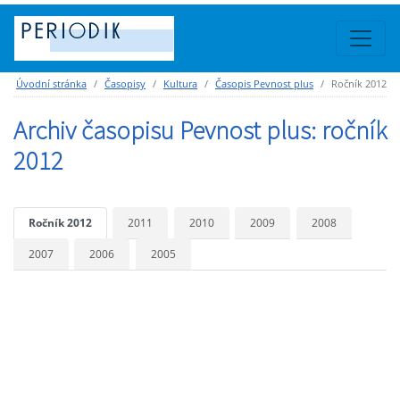
Úvodní stránka
Časopisy
Kultura
Časopis Pevnost plus
Ročník 2012
Archiv časopisu Pevnost plus: ročník
2012
Ročník 2012
2011
2010
2009
2008
2007
2006
2005