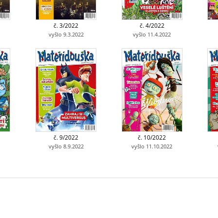
č. 3/2022
č. 4/2022
vyšlo 9.3.2022
vyšlo 11.4.2022
č. 9/2022
č. 10/2022
vyšlo 8.9.2022
vyšlo 11.10.2022