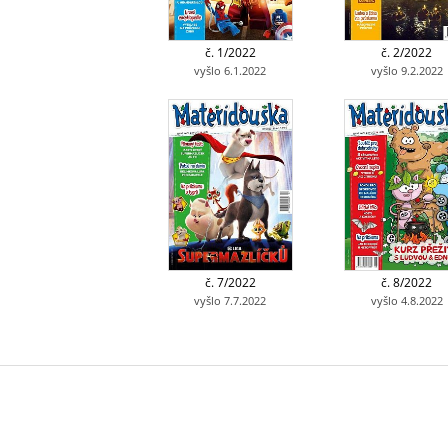
č. 1/2022
č. 2/2022
vyšlo 6.1.2022
vyšlo 9.2.2022
č. 7/2022
č. 8/2022
vyšlo 7.7.2022
vyšlo 4.8.2022