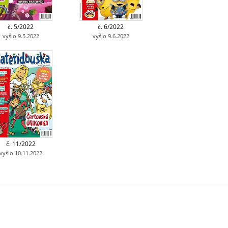
č. 5/2022
č. 6/2022
vyšlo 9.5.2022
vyšlo 9.6.2022
č. 11/2022
vyšlo 10.11.2022