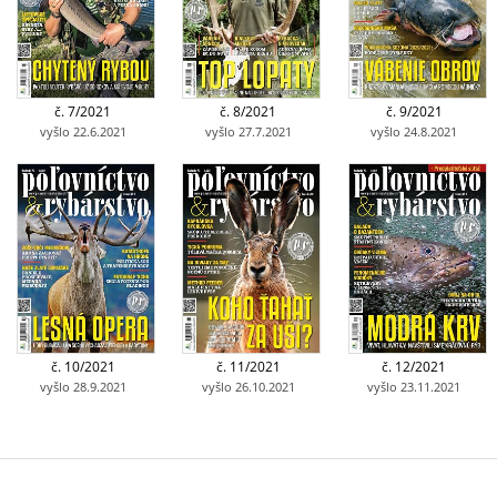
č. 7/2021
č. 8/2021
č. 9/2021
vyšlo 22.6.2021
vyšlo 27.7.2021
vyšlo 24.8.2021
č. 10/2021
č. 11/2021
č. 12/2021
vyšlo 28.9.2021
vyšlo 26.10.2021
vyšlo 23.11.2021