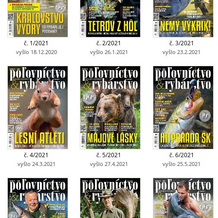
č. 1/2021
č. 2/2021
č. 3/2021
vyšlo 18.12.2020
vyšlo 26.1.2021
vyšlo 23.2.2021
č. 4/2021
č. 5/2021
č. 6/2021
vyšlo 24.3.2021
vyšlo 27.4.2021
vyšlo 25.5.2021