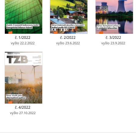
č. 1/2022
č. 2/2022
č. 3/2022
vyšlo 22.2.2022
vyšlo 23.6.2022
vyšlo 23.9.2022
č. 4/2022
vyšlo 27.10.2022