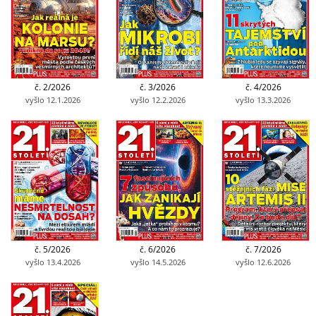
č. 2/2026
č. 3/2026
č. 4/2026
vyšlo 12.1.2026
vyšlo 12.2.2026
vyšlo 13.3.2026
č. 5/2026
č. 6/2026
č. 7/2026
vyšlo 13.4.2026
vyšlo 14.5.2026
vyšlo 12.6.2026