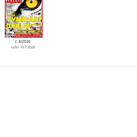
č. 8/2026
vyšlo 10.7.2026