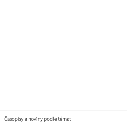
Časopisy a noviny podle témat