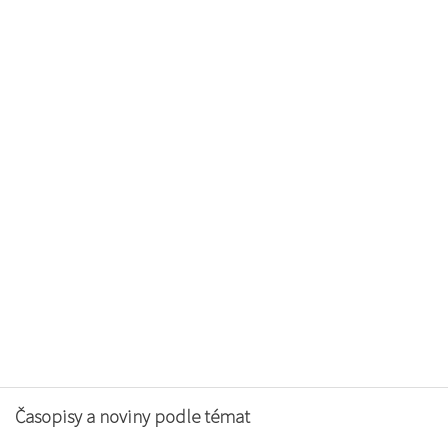
Časopisy a noviny podle témat