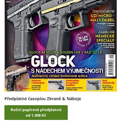
Předplatné časopisu Zbraně & Náboje
Roční papírové předplatné
od 1.308 Kč