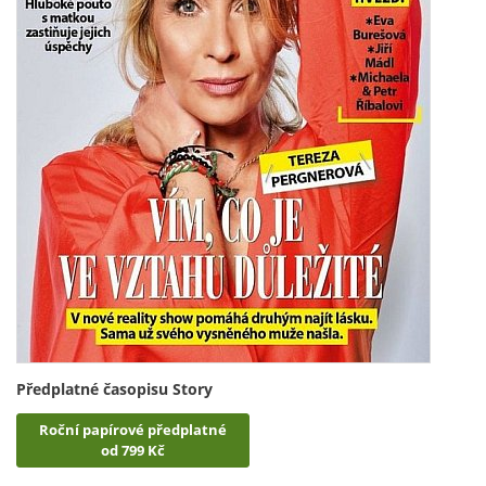
Předplatné časopisu Story
Roční papírové předplatné
od 799 Kč