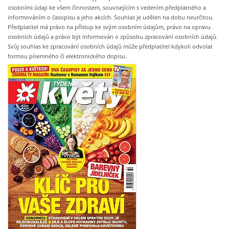
osobními údaji ke všem činnostem, souvisejícím s vedením předplatného a
informováním o časopisu a jeho akcích. Souhlas je udělen na dobu neurčitou.
Předplatitel má právo na přístup ke svým osobním údajům, právo na opravu
osobních údajů a právo být informován o způsobu zpracování osobních údajů.
Svůj souhlas ke zpracování osobních údajů může předplatitel kdykoli odvolat
formou písemného či elektronického dopisu.