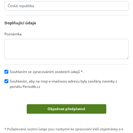
Doplňující údaje
Poznámka
Souhlasím se zpracováním osobních údajů *.
Souhlasím, aby na moji e-mailovou adresu byly zasílány novinky z
portálu Periodik.cz
* Požadované osobní údaje jsou nezbytné ke zpracování Vaší objednávky a k