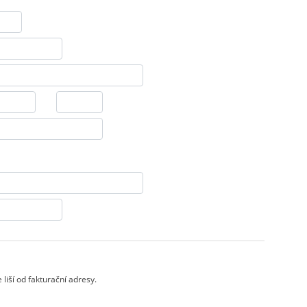
liší od fakturační adresy.