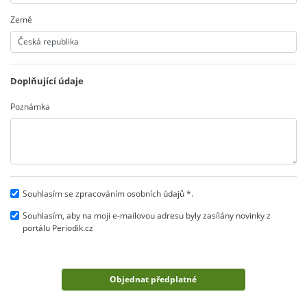
Země
Doplňující údaje
Poznámka
Souhlasím se zpracováním osobních údajů *.
Souhlasím, aby na moji e-mailovou adresu byly zasílány novinky z
portálu Periodik.cz