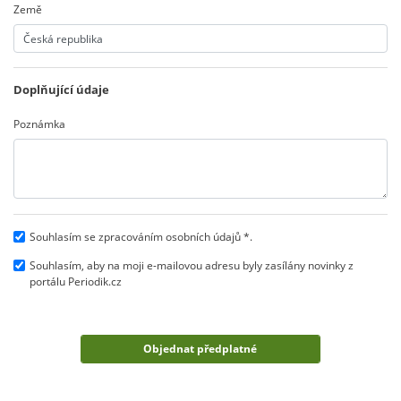
Země
Doplňující údaje
Poznámka
Souhlasím se zpracováním osobních údajů *.
Souhlasím, aby na moji e-mailovou adresu byly zasílány novinky z
portálu Periodik.cz